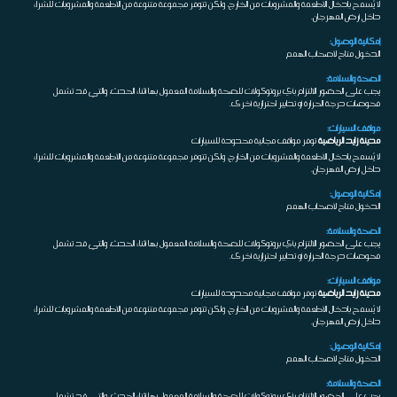
لا يُسمح بإدخال الأطعمة والمشروبات من الخارج، ولكن تتوفر مجموعة متنوعة من الأطعمة والمشروبات للشراء
داخل أرض المهرجان.
إمكانية الوصول:
الدخول متاح لأصحاب الهمم
الصحة والسلامة:
يجب على الحضور الالتزام بأي بروتوكولات للصحة والسلامة المعمول بها أثناء الحدث، والتي قد تشمل
فحوصات درجة الحرارة أو تدابير احترازية أخرى.
مواقف السيارات:
مدينة زايد الرياضية
توفر مواقف مجانية محدودة للسيارات
لا يُسمح بإدخال الأطعمة والمشروبات من الخارج، ولكن تتوفر مجموعة متنوعة من الأطعمة والمشروبات للشراء
داخل أرض المهرجان.
إمكانية الوصول:
الدخول متاح لأصحاب الهمم
الصحة والسلامة:
يجب على الحضور الالتزام بأي بروتوكولات للصحة والسلامة المعمول بها أثناء الحدث، والتي قد تشمل
فحوصات درجة الحرارة أو تدابير احترازية أخرى.
مواقف السيارات:
مدينة زايد الرياضية
توفر مواقف مجانية محدودة للسيارات
لا يُسمح بإدخال الأطعمة والمشروبات من الخارج، ولكن تتوفر مجموعة متنوعة من الأطعمة والمشروبات للشراء
داخل أرض المهرجان.
إمكانية الوصول:
الدخول متاح لأصحاب الهمم
الصحة والسلامة:
يجب على الحضور الالتزام بأي بروتوكولات للصحة والسلامة المعمول بها أثناء الحدث، والتي قد تشمل