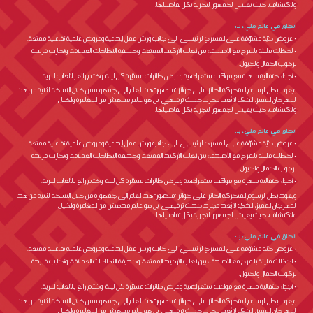
والاكتشاف، حيث يعيش الجمهور التجربة بكل تفاصيلها.
انطلق في عالم مليء بـ:
• عروض حيّة مشوّقة على المسرح الرئيسي، إلى جانب ورش عمل إبداعية وعروض علمية تفاعلية ممتعة.
• لحظات مليئة بالمرح مع الأصدقاء بين ألعاب الأركيد الممتعة، وحديقة النطاطات العملاقة، وتجارب فريدة
لركوب الجمال والخيول.
• أجواء احتفالية مبهرة مع مواكب استعراضية وعرض طائرات مسيّرة كل ليلة، وختام رائع بالألعاب النارية.
ويعود بطل الرسوم المتحركة الحائز على جوائز "منصور" هذا العام إلى جمهوره من خلال النسخة الثانية من هذا
المهرجان المميز، الذي لا يُعد مجرد حدث ترفيهي، بل هو عالم مدهش من المغامرة والخيال
والاكتشاف، حيث يعيش الجمهور التجربة بكل تفاصيلها.
انطلق في عالم مليء بـ:
• عروض حيّة مشوّقة على المسرح الرئيسي، إلى جانب ورش عمل إبداعية وعروض علمية تفاعلية ممتعة.
• لحظات مليئة بالمرح مع الأصدقاء بين ألعاب الأركيد الممتعة، وحديقة النطاطات العملاقة، وتجارب فريدة
لركوب الجمال والخيول.
• أجواء احتفالية مبهرة مع مواكب استعراضية وعرض طائرات مسيّرة كل ليلة، وختام رائع بالألعاب النارية.
ويعود بطل الرسوم المتحركة الحائز على جوائز "منصور" هذا العام إلى جمهوره من خلال النسخة الثانية من هذا
المهرجان المميز، الذي لا يُعد مجرد حدث ترفيهي، بل هو عالم مدهش من المغامرة والخيال
والاكتشاف، حيث يعيش الجمهور التجربة بكل تفاصيلها.
انطلق في عالم مليء بـ:
• عروض حيّة مشوّقة على المسرح الرئيسي، إلى جانب ورش عمل إبداعية وعروض علمية تفاعلية ممتعة.
• لحظات مليئة بالمرح مع الأصدقاء بين ألعاب الأركيد الممتعة، وحديقة النطاطات العملاقة، وتجارب فريدة
لركوب الجمال والخيول.
• أجواء احتفالية مبهرة مع مواكب استعراضية وعرض طائرات مسيّرة كل ليلة، وختام رائع بالألعاب النارية.
ويعود بطل الرسوم المتحركة الحائز على جوائز "منصور" هذا العام إلى جمهوره من خلال النسخة الثانية من هذا
المهرجان المميز، الذي لا يُعد مجرد حدث ترفيهي، بل هو عالم مدهش من المغامرة والخيال