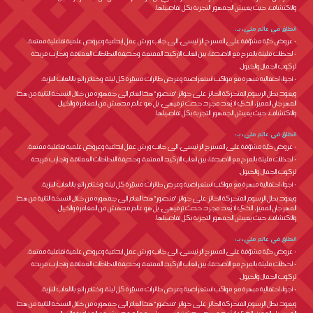
والاكتشاف، حيث يعيش الجمهور التجربة بكل تفاصيلها.
انطلق في عالم مليء بـ:
• عروض حيّة مشوّقة على المسرح الرئيسي، إلى جانب ورش عمل إبداعية وعروض علمية تفاعلية ممتعة.
• لحظات مليئة بالمرح مع الأصدقاء بين ألعاب الأركيد الممتعة، وحديقة النطاطات العملاقة، وتجارب فريدة
لركوب الجمال والخيول.
• أجواء احتفالية مبهرة مع مواكب استعراضية وعرض طائرات مسيّرة كل ليلة، وختام رائع بالألعاب النارية.
ويعود بطل الرسوم المتحركة الحائز على جوائز "منصور" هذا العام إلى جمهوره من خلال النسخة الثانية من هذا
المهرجان المميز، الذي لا يُعد مجرد حدث ترفيهي، بل هو عالم مدهش من المغامرة والخيال
والاكتشاف، حيث يعيش الجمهور التجربة بكل تفاصيلها.
انطلق في عالم مليء بـ:
• عروض حيّة مشوّقة على المسرح الرئيسي، إلى جانب ورش عمل إبداعية وعروض علمية تفاعلية ممتعة.
• لحظات مليئة بالمرح مع الأصدقاء بين ألعاب الأركيد الممتعة، وحديقة النطاطات العملاقة، وتجارب فريدة
لركوب الجمال والخيول.
• أجواء احتفالية مبهرة مع مواكب استعراضية وعرض طائرات مسيّرة كل ليلة، وختام رائع بالألعاب النارية.
ويعود بطل الرسوم المتحركة الحائز على جوائز "منصور" هذا العام إلى جمهوره من خلال النسخة الثانية من هذا
المهرجان المميز، الذي لا يُعد مجرد حدث ترفيهي، بل هو عالم مدهش من المغامرة والخيال
والاكتشاف، حيث يعيش الجمهور التجربة بكل تفاصيلها.
انطلق في عالم مليء بـ:
• عروض حيّة مشوّقة على المسرح الرئيسي، إلى جانب ورش عمل إبداعية وعروض علمية تفاعلية ممتعة.
• لحظات مليئة بالمرح مع الأصدقاء بين ألعاب الأركيد الممتعة، وحديقة النطاطات العملاقة، وتجارب فريدة
لركوب الجمال والخيول.
• أجواء احتفالية مبهرة مع مواكب استعراضية وعرض طائرات مسيّرة كل ليلة، وختام رائع بالألعاب النارية.
ويعود بطل الرسوم المتحركة الحائز على جوائز "منصور" هذا العام إلى جمهوره من خلال النسخة الثانية من هذا