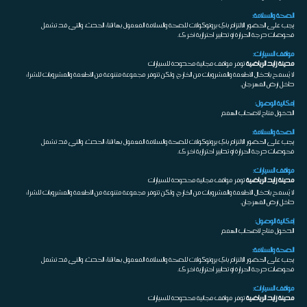
الصحة والسلامة:
يجب على الحضور الالتزام بأي بروتوكولات للصحة والسلامة المعمول بها أثناء الحدث، والتي قد تشمل
فحوصات درجة الحرارة أو تدابير احترازية أخرى.
مواقف السيارات:
مدينة زايد الرياضية
توفر مواقف مجانية محدودة للسيارات
لا يُسمح بإدخال الأطعمة والمشروبات من الخارج، ولكن تتوفر مجموعة متنوعة من الأطعمة والمشروبات للشراء
داخل أرض المهرجان.
إمكانية الوصول:
الدخول متاح لأصحاب الهمم
الصحة والسلامة:
يجب على الحضور الالتزام بأي بروتوكولات للصحة والسلامة المعمول بها أثناء الحدث، والتي قد تشمل
فحوصات درجة الحرارة أو تدابير احترازية أخرى.
مواقف السيارات:
مدينة زايد الرياضية
توفر مواقف مجانية محدودة للسيارات
لا يُسمح بإدخال الأطعمة والمشروبات من الخارج، ولكن تتوفر مجموعة متنوعة من الأطعمة والمشروبات للشراء
داخل أرض المهرجان.
إمكانية الوصول:
الدخول متاح لأصحاب الهمم
الصحة والسلامة:
يجب على الحضور الالتزام بأي بروتوكولات للصحة والسلامة المعمول بها أثناء الحدث، والتي قد تشمل
فحوصات درجة الحرارة أو تدابير احترازية أخرى.
مواقف السيارات:
مدينة زايد الرياضية
توفر مواقف مجانية محدودة للسيارات