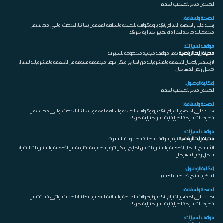
الدخول متاح لأصحاب الهمم
الصحة والسلامة:
يجب على الحضور الالتزام بأي بروتوكولات للصحة والسلامة المعمول بها أثناء الحدث، والتي قد تشمل
فحوصات درجة الحرارة أو تدابير احترازية أخرى.
مواقف السيارات:
مدينة زايد الرياضية
توفر مواقف مجانية محدودة للسيارات
لا يُسمح بإدخال الأطعمة والمشروبات من الخارج، ولكن تتوفر مجموعة متنوعة من الأطعمة والمشروبات للشراء
داخل أرض المهرجان.
إمكانية الوصول:
الدخول متاح لأصحاب الهمم
الصحة والسلامة:
يجب على الحضور الالتزام بأي بروتوكولات للصحة والسلامة المعمول بها أثناء الحدث، والتي قد تشمل
فحوصات درجة الحرارة أو تدابير احترازية أخرى.
مواقف السيارات:
مدينة زايد الرياضية
توفر مواقف مجانية محدودة للسيارات
لا يُسمح بإدخال الأطعمة والمشروبات من الخارج، ولكن تتوفر مجموعة متنوعة من الأطعمة والمشروبات للشراء
داخل أرض المهرجان.
إمكانية الوصول:
الدخول متاح لأصحاب الهمم
الصحة والسلامة:
يجب على الحضور الالتزام بأي بروتوكولات للصحة والسلامة المعمول بها أثناء الحدث، والتي قد تشمل
فحوصات درجة الحرارة أو تدابير احترازية أخرى.
مواقف السيارات: