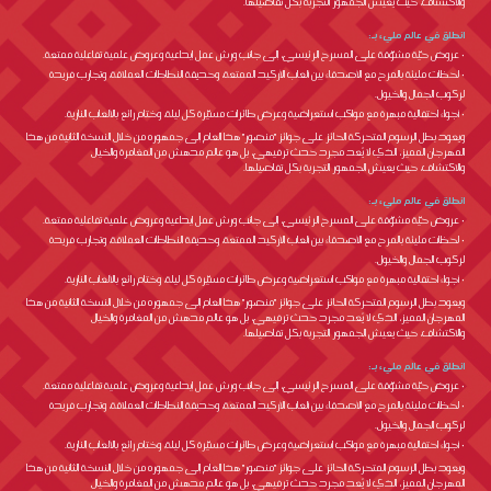
والاكتشاف، حيث يعيش الجمهور التجربة بكل تفاصيلها.
انطلق في عالم مليء بـ:
• عروض حيّة مشوّقة على المسرح الرئيسي، إلى جانب ورش عمل إبداعية وعروض علمية تفاعلية ممتعة.
• لحظات مليئة بالمرح مع الأصدقاء بين ألعاب الأركيد الممتعة، وحديقة النطاطات العملاقة، وتجارب فريدة
لركوب الجمال والخيول.
• أجواء احتفالية مبهرة مع مواكب استعراضية وعرض طائرات مسيّرة كل ليلة، وختام رائع بالألعاب النارية.
ويعود بطل الرسوم المتحركة الحائز على جوائز "منصور" هذا العام إلى جمهوره من خلال النسخة الثانية من هذا
المهرجان المميز، الذي لا يُعد مجرد حدث ترفيهي، بل هو عالم مدهش من المغامرة والخيال
والاكتشاف، حيث يعيش الجمهور التجربة بكل تفاصيلها.
انطلق في عالم مليء بـ:
• عروض حيّة مشوّقة على المسرح الرئيسي، إلى جانب ورش عمل إبداعية وعروض علمية تفاعلية ممتعة.
• لحظات مليئة بالمرح مع الأصدقاء بين ألعاب الأركيد الممتعة، وحديقة النطاطات العملاقة، وتجارب فريدة
لركوب الجمال والخيول.
• أجواء احتفالية مبهرة مع مواكب استعراضية وعرض طائرات مسيّرة كل ليلة، وختام رائع بالألعاب النارية.
ويعود بطل الرسوم المتحركة الحائز على جوائز "منصور" هذا العام إلى جمهوره من خلال النسخة الثانية من هذا
المهرجان المميز، الذي لا يُعد مجرد حدث ترفيهي، بل هو عالم مدهش من المغامرة والخيال
والاكتشاف، حيث يعيش الجمهور التجربة بكل تفاصيلها.
انطلق في عالم مليء بـ:
• عروض حيّة مشوّقة على المسرح الرئيسي، إلى جانب ورش عمل إبداعية وعروض علمية تفاعلية ممتعة.
• لحظات مليئة بالمرح مع الأصدقاء بين ألعاب الأركيد الممتعة، وحديقة النطاطات العملاقة، وتجارب فريدة
لركوب الجمال والخيول.
• أجواء احتفالية مبهرة مع مواكب استعراضية وعرض طائرات مسيّرة كل ليلة، وختام رائع بالألعاب النارية.
ويعود بطل الرسوم المتحركة الحائز على جوائز "منصور" هذا العام إلى جمهوره من خلال النسخة الثانية من هذا
المهرجان المميز، الذي لا يُعد مجرد حدث ترفيهي، بل هو عالم مدهش من المغامرة والخيال