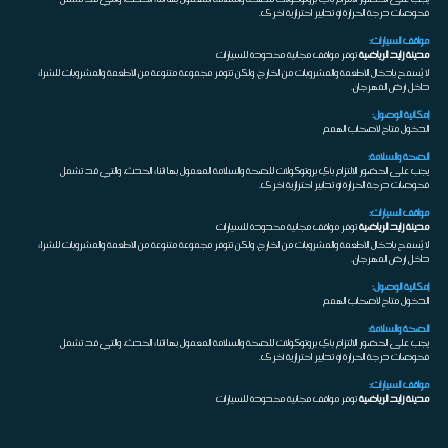
فحوصات درجة الحرارة أو تدابير احترازية أخرى.
مواقف السيارات:
مدينة زايد الرياضية
توفر مواقف مجانية محدودة للسيارات
لا يُسمح بإدخال الأطعمة والمشروبات من الخارج، ولكن تتوفر مجموعة متنوعة من الأطعمة والمشروبات للشراء
داخل أرض المهرجان.
إمكانية الوصول:
الدخول متاح لأصحاب الهمم
الصحة والسلامة:
يجب على الحضور الالتزام بأي بروتوكولات للصحة والسلامة المعمول بها أثناء الحدث، والتي قد تشمل
فحوصات درجة الحرارة أو تدابير احترازية أخرى.
مواقف السيارات:
مدينة زايد الرياضية
توفر مواقف مجانية محدودة للسيارات
لا يُسمح بإدخال الأطعمة والمشروبات من الخارج، ولكن تتوفر مجموعة متنوعة من الأطعمة والمشروبات للشراء
داخل أرض المهرجان.
إمكانية الوصول:
الدخول متاح لأصحاب الهمم
الصحة والسلامة:
يجب على الحضور الالتزام بأي بروتوكولات للصحة والسلامة المعمول بها أثناء الحدث، والتي قد تشمل
فحوصات درجة الحرارة أو تدابير احترازية أخرى.
مواقف السيارات:
مدينة زايد الرياضية
توفر مواقف مجانية محدودة للسيارات