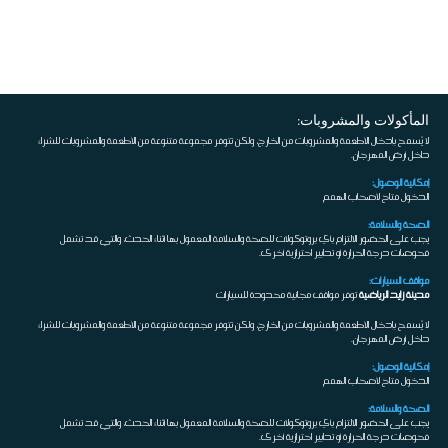
المأكولات والمشروبات:
لا يُسمح بإدخال الأطعمة والمشروبات من الخارج، ولكن تتوفر مجموعة متنوعة من الأطعمة والمشروبات للشراء
داخل أرض المهرجان.
إمكانية الوصول:
الدخول متاح لأصحاب الهمم
الصحة والسلامة:
يجب على الحضور الالتزام بأي بروتوكولات للصحة والسلامة المعمول بها أثناء الحدث، والتي قد تشمل
فحوصات درجة الحرارة أو تدابير احترازية أخرى.
مواقف السيارات:
مدينة زايد الرياضية
توفر مواقف مجانية محدودة للسيارات
لا يُسمح بإدخال الأطعمة والمشروبات من الخارج، ولكن تتوفر مجموعة متنوعة من الأطعمة والمشروبات للشراء
داخل أرض المهرجان.
إمكانية الوصول:
الدخول متاح لأصحاب الهمم
الصحة والسلامة:
يجب على الحضور الالتزام بأي بروتوكولات للصحة والسلامة المعمول بها أثناء الحدث، والتي قد تشمل
فحوصات درجة الحرارة أو تدابير احترازية أخرى.