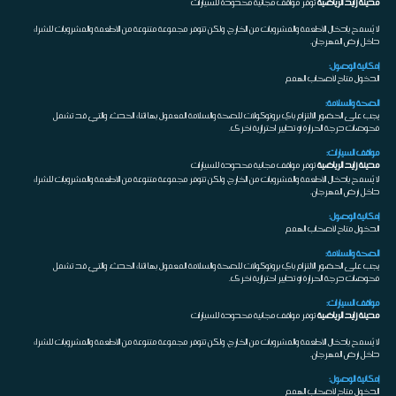
مدينة زايد الرياضية
توفر مواقف مجانية محدودة للسيارات
لا يُسمح بإدخال الأطعمة والمشروبات من الخارج، ولكن تتوفر مجموعة متنوعة من الأطعمة والمشروبات للشراء
داخل أرض المهرجان.
إمكانية الوصول:
الدخول متاح لأصحاب الهمم
الصحة والسلامة:
يجب على الحضور الالتزام بأي بروتوكولات للصحة والسلامة المعمول بها أثناء الحدث، والتي قد تشمل
فحوصات درجة الحرارة أو تدابير احترازية أخرى.
مواقف السيارات:
مدينة زايد الرياضية
توفر مواقف مجانية محدودة للسيارات
لا يُسمح بإدخال الأطعمة والمشروبات من الخارج، ولكن تتوفر مجموعة متنوعة من الأطعمة والمشروبات للشراء
داخل أرض المهرجان.
إمكانية الوصول:
الدخول متاح لأصحاب الهمم
الصحة والسلامة:
يجب على الحضور الالتزام بأي بروتوكولات للصحة والسلامة المعمول بها أثناء الحدث، والتي قد تشمل
فحوصات درجة الحرارة أو تدابير احترازية أخرى.
مواقف السيارات:
مدينة زايد الرياضية
توفر مواقف مجانية محدودة للسيارات
لا يُسمح بإدخال الأطعمة والمشروبات من الخارج، ولكن تتوفر مجموعة متنوعة من الأطعمة والمشروبات للشراء
داخل أرض المهرجان.
إمكانية الوصول:
الدخول متاح لأصحاب الهمم