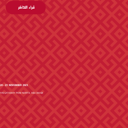
شراء التذاكر
20 - 23 NOVEMBER 2025
YAS GATEWAY PARK NORTH, ABU DHABI