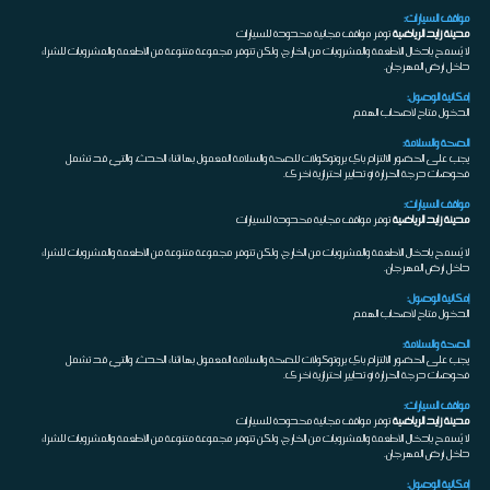
مواقف السيارات:
مدينة زايد الرياضية
توفر مواقف مجانية محدودة للسيارات
لا يُسمح بإدخال الأطعمة والمشروبات من الخارج، ولكن تتوفر مجموعة متنوعة من الأطعمة والمشروبات للشراء
داخل أرض المهرجان.
إمكانية الوصول:
الدخول متاح لأصحاب الهمم
الصحة والسلامة:
يجب على الحضور الالتزام بأي بروتوكولات للصحة والسلامة المعمول بها أثناء الحدث، والتي قد تشمل
فحوصات درجة الحرارة أو تدابير احترازية أخرى.
مواقف السيارات:
مدينة زايد الرياضية
توفر مواقف مجانية محدودة للسيارات
لا يُسمح بإدخال الأطعمة والمشروبات من الخارج، ولكن تتوفر مجموعة متنوعة من الأطعمة والمشروبات للشراء
داخل أرض المهرجان.
إمكانية الوصول:
الدخول متاح لأصحاب الهمم
الصحة والسلامة:
يجب على الحضور الالتزام بأي بروتوكولات للصحة والسلامة المعمول بها أثناء الحدث، والتي قد تشمل
فحوصات درجة الحرارة أو تدابير احترازية أخرى.
مواقف السيارات:
مدينة زايد الرياضية
توفر مواقف مجانية محدودة للسيارات
لا يُسمح بإدخال الأطعمة والمشروبات من الخارج، ولكن تتوفر مجموعة متنوعة من الأطعمة والمشروبات للشراء
داخل أرض المهرجان.
إمكانية الوصول: